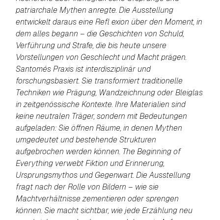
patriarchale Mythen anregte. Die Ausstellung
entwickelt daraus eine Refl exion über den Moment, in
dem alles begann – die Geschichten von Schuld,
Verführung und Strafe, die bis heute unsere
Vorstellungen von Geschlecht und Macht prägen.
Santomés Praxis ist interdisziplinär und
forschungsbasiert. Sie transformiert traditionelle
Techniken wie Prägung, Wandzeichnung oder Bleiglas
in zeitgenössische Kontexte. Ihre Materialien sind
keine neutralen Träger, sondern mit Bedeutungen
aufgeladen: Sie öffnen Räume, in denen Mythen
umgedeutet und bestehende Strukturen
aufgebrochen werden können. The Beginning of
Everything verwebt Fiktion und Erinnerung,
Ursprungsmythos und Gegenwart. Die Ausstellung
fragt nach der Rolle von Bildern – wie sie
Machtverhältnisse zementieren oder sprengen
können. Sie macht sichtbar, wie jede Erzählung neu