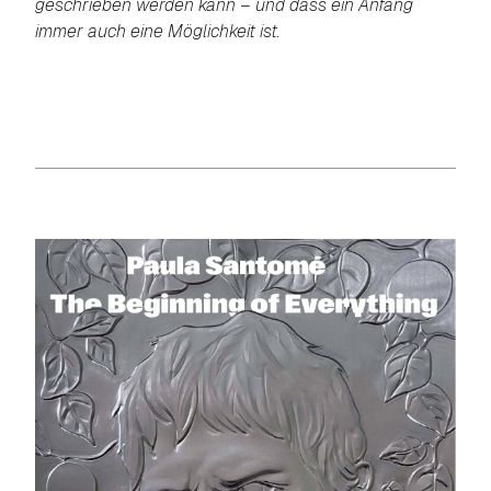
geschrieben werden kann – und dass ein Anfang
immer auch eine Möglichkeit ist.