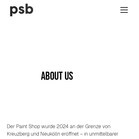
About us
Der Paint Shop wurde 2024 an der Grenze von 
Kreuzberg und Neukölln eröffnet – in unmittelbarer 