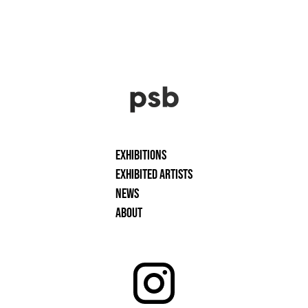
Exhibitions
Exhibited artists
News
About