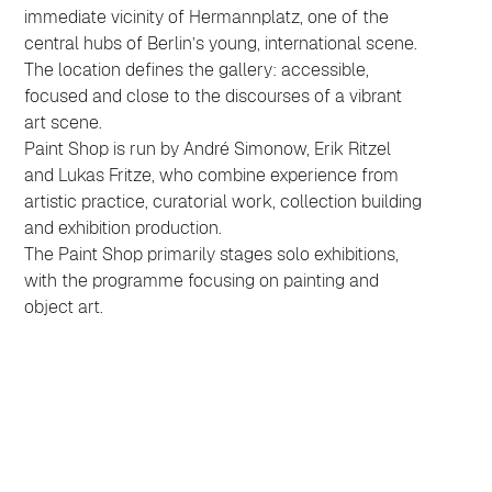
immediate vicinity of Hermannplatz, one of the 
central hubs of Berlin’s young, international scene.
The location defines the gallery: accessible, 
focused and close to the discourses of a vibrant 
art scene.
Paint Shop is run by André Simonow, Erik Ritzel 
and Lukas Fritze, who combine experience from 
artistic practice, curatorial work, collection building 
and exhibition production.
The Paint Shop primarily stages solo exhibitions, 
with the programme focusing on painting and 
object art. 