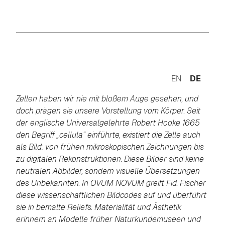
EN
DE
Zellen haben wir nie mit bloßem Auge gesehen, und
doch prägen sie unsere Vorstellung vom Körper. Seit
der englische Universalgelehrte Robert Hooke 1665
den Begriff „cellula“ einführte, existiert die Zelle auch
als Bild: von frühen mikroskopischen Zeichnungen bis
zu digitalen Rekonstruktionen. Diese Bilder sind keine
neutralen Abbilder, sondern visuelle Übersetzungen
des Unbekannten. In OVUM NOVUM greift Fid. Fischer
diese wissenschaftlichen Bildcodes auf und überführt
sie in bemalte Reliefs. Materialität und Ästhetik
erinnern an Modelle früher Naturkundemuseen und