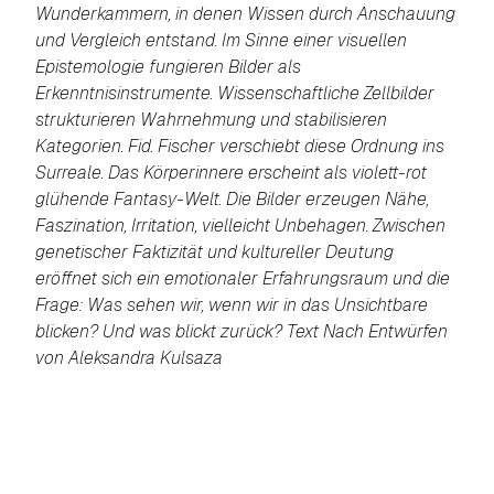
Wunderkammern, in denen Wissen durch Anschauung
und Vergleich entstand. Im Sinne einer visuellen
Epistemologie fungieren Bilder als
Erkenntnisinstrumente. Wissenschaftliche Zellbilder
strukturieren Wahrnehmung und stabilisieren
Kategorien. Fid. Fischer verschiebt diese Ordnung ins
Surreale. Das Körperinnere erscheint als violett-rot
glühende Fantasy-Welt. Die Bilder erzeugen Nähe,
Faszination, Irritation, vielleicht Unbehagen. Zwischen
genetischer Faktizität und kultureller Deutung
eröffnet sich ein emotionaler Erfahrungsraum und die
Frage: Was sehen wir, wenn wir in das Unsichtbare
blicken? Und was blickt zurück? Text Nach Entwürfen
von Aleksandra Kulsaza