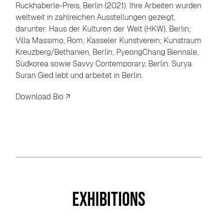
Ruckhaberle-Preis, Berlin (2021). Ihre Arbeiten wurden
weltweit in zahlreichen Ausstellungen gezeigt,
darunter: Haus der Kulturen der Welt (HKW), Berlin;
Villa Massimo, Rom; Kasseler Kunstverein; Kunstraum
Kreuzberg/Bethanien, Berlin; PyeongChang Biennale,
Südkorea sowie Savvy Contemporary, Berlin. Surya
Suran Gied lebt und arbeitet in Berlin.
Download Bio ↗︎
Exhibitions