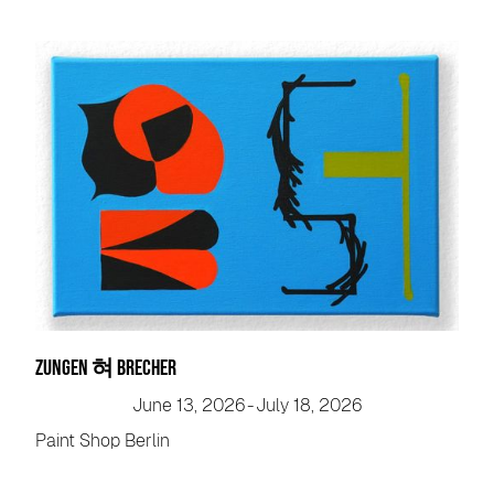
zungen 혀 brecher
June 13, 2026
-
July 18, 2026
Paint Shop Berlin