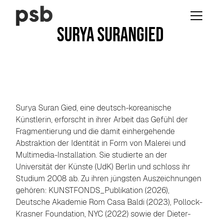
Surya Suran
Gied
Surya Suran Gied, eine deutsch-koreanische
Künstlerin, erforscht in ihrer Arbeit das Gefühl der
Fragmentierung und die damit einhergehende
Abstraktion der Identität in Form von Malerei und
Multimedia-Installation. Sie studierte an der
Universität der Künste (UdK) Berlin und schloss ihr
Studium 2008 ab. Zu ihren jüngsten Auszeichnungen
gehören: KUNSTFONDS_Publikation (2026),
Deutsche Akademie Rom Casa Baldi (2023), Pollock-
Krasner Foundation, NYC (2022) sowie der Dieter-