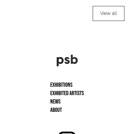
View all
Exhibitions
Exhibited artists
News
About